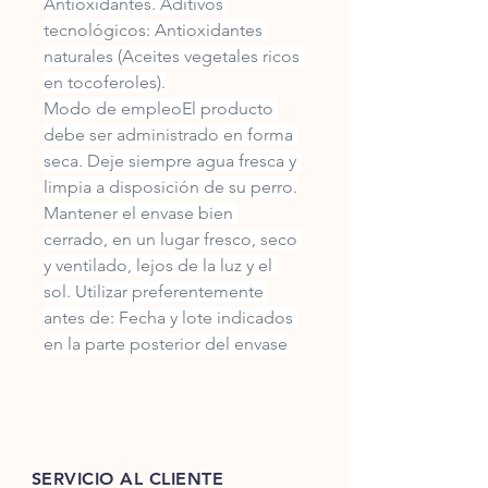
Antioxidantes. Aditivos 
tecnológicos: Antioxidantes 
naturales (Aceites vegetales ricos 
en tocoferoles).
Modo de empleoEl producto 
debe ser administrado en forma 
seca. Deje siempre agua fresca y 
limpia a disposición de su perro.
Mantener el envase bien 
cerrado, en un lugar fresco, seco 
y ventilado, lejos de la luz y el 
sol. Utilizar preferentemente 
antes de: Fecha y lote indicados 
en la parte posterior del envase
SERVICIO AL CLIENTE