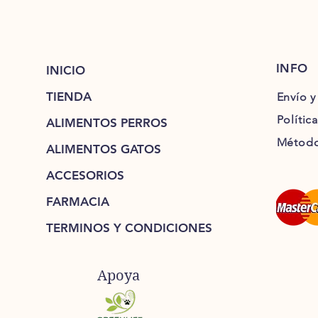
INFO
INICIO
TIENDA
Envío y
Polític
ALIMENTOS PERROS
Método
ALIMENTOS GATOS
ACCESORIOS
FARMACIA
TERMINOS Y CONDICIONES
Apoya