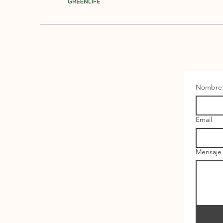
Nombre
Email
Mensaje