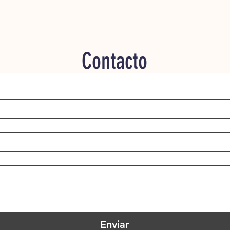
Contacto
Enviar