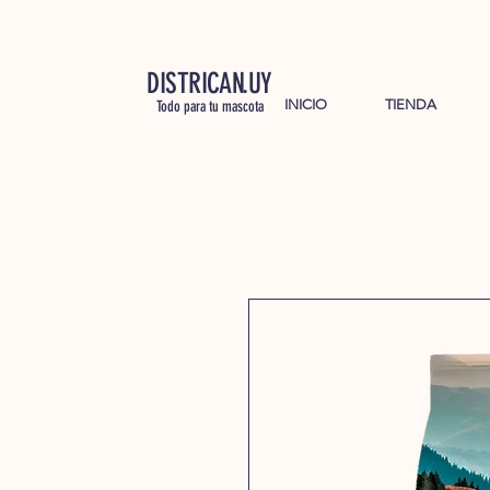
DISTRICAN.UY
INICIO
TIENDA
Todo para tu mascota