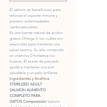
El salmón es beneficioso para 
reforzar el soporte inmune y 
prevenir enfermedades 
cardiovasculares.
Es una fuente natural de ácidos 
grasos Omega 3, los cuales son 
esenciales para mantener una 
salud óptima. Su alto contenido 
en vitamina D fortalece los 
huesos. El aceite de pescado 
ayuda a mantener una piel 
saludable y un pelo brillante.
Ingredientes y Analítica
STERILIZED ADULT 
SALMON
ALIMENTO 
COMPLETO PARA
GATOS
Composición 
Salmón 